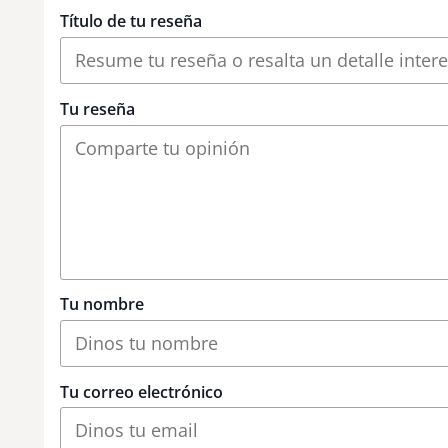
Título de tu reseña
Tu reseña
Tu nombre
Tu correo electrónico