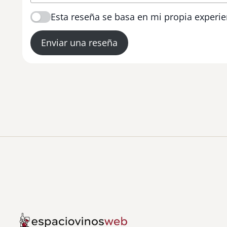
Esta reseña se basa en mi propia experie
Enviar una reseña