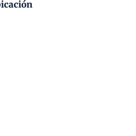
icación