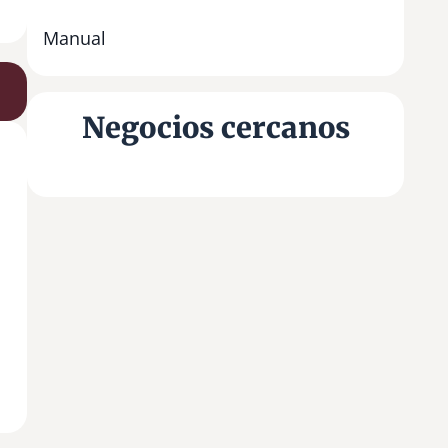
Manual
Negocios cercanos