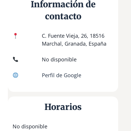
Información de
contacto
C. Fuente Vieja, 26, 18516
Marchal, Granada, España
No disponible
Perfil de Google
Horarios
No disponible