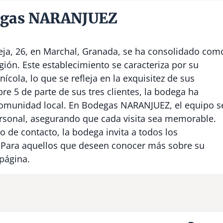
egas NARANJUEZ
ja, 26, en Marchal, Granada, se ha consolidado com
gión. Este establecimiento se caracteriza por su
nícola, lo que se refleja en la exquisitez de sus
e 5 de parte de sus tres clientes, la bodega ha
 comunidad local. En Bodegas NARANJUEZ, el equipo s
ersonal, asegurando que cada visita sea memorable.
de contacto, la bodega invita a todos los
a. Para aquellos que deseen conocer más sobre su
 página.