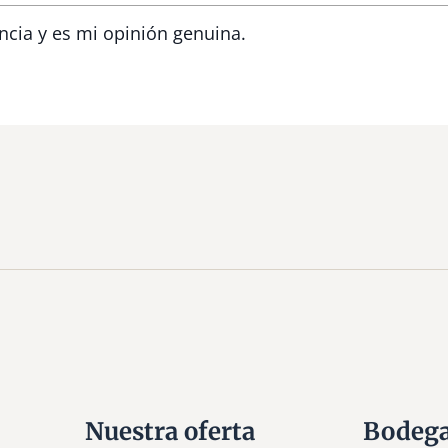
ncia y es mi opinión genuina.
Nuestra oferta
Bodeg