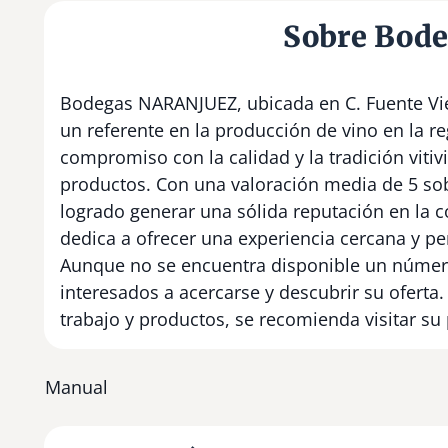
Sobre Bod
Bodegas NARANJUEZ, ubicada en C. Fuente Vie
un referente en la producción de vino en la re
compromiso con la calidad y la tradición vitivi
productos. Con una valoración media de 5 sobr
logrado generar una sólida reputación en la
dedica a ofrecer una experiencia cercana y p
Aunque no se encuentra disponible un número 
interesados a acercarse y descubrir su ofert
trabajo y productos, se recomienda visitar su
Manual