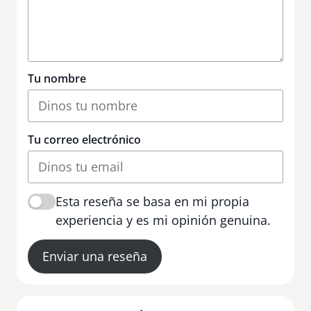
Tu nombre
Tu correo electrónico
Esta reseña se basa en mi propia
experiencia y es mi opinión genuina.
Enviar una reseña