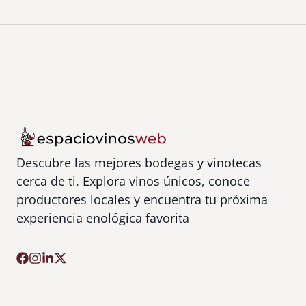
Descubre las mejores bodegas y vinotecas
cerca de ti. Explora vinos únicos, conoce
productores locales y encuentra tu próxima
experiencia enológica favorita