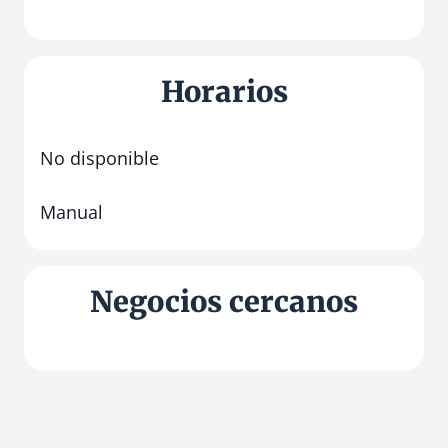
Horarios
No disponible
Manual
Negocios cercanos