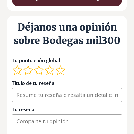
Déjanos una opinión
sobre Bodegas mil300
Tu puntuación global
Título de tu reseña
Tu reseña