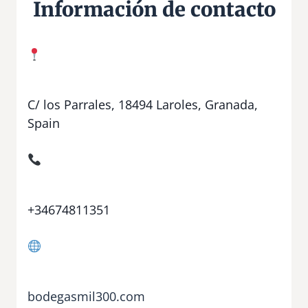
Información de contacto
C/ los Parrales, 18494 Laroles, Granada,
Spain
+34674811351
bodegasmil300.com