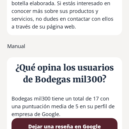
botella elaborada. Si estás interesado en
conocer más sobre sus productos y
servicios, no dudes en contactar con ellos
a través de su página web.
Manual
¿Qué opina los usuarios
de Bodegas mil300?
Bodegas mil300 tiene un total de 17 con
una puntuación media de 5 en su perfil de
empresa de Google.
Dejar una reseña en Google