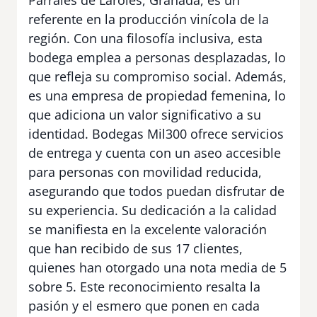
referente en la producción vinícola de la
región. Con una filosofía inclusiva, esta
bodega emplea a personas desplazadas, lo
que refleja su compromiso social. Además,
es una empresa de propiedad femenina, lo
que adiciona un valor significativo a su
identidad. Bodegas Mil300 ofrece servicios
de entrega y cuenta con un aseo accesible
para personas con movilidad reducida,
asegurando que todos puedan disfrutar de
su experiencia. Su dedicación a la calidad
se manifiesta en la excelente valoración
que han recibido de sus 17 clientes,
quienes han otorgado una nota media de 5
sobre 5. Este reconocimiento resalta la
pasión y el esmero que ponen en cada