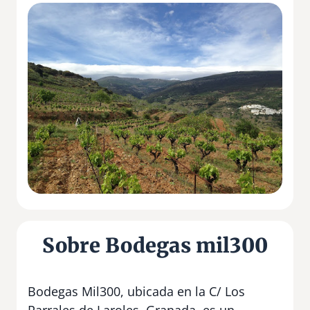
Sobre Bodegas mil300
Bodegas Mil300, ubicada en la C/ Los
Parrales de Laroles, Granada, es un