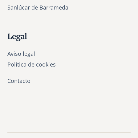
Sanlúcar de Barrameda
Legal
Aviso legal
Política de cookies
Contacto