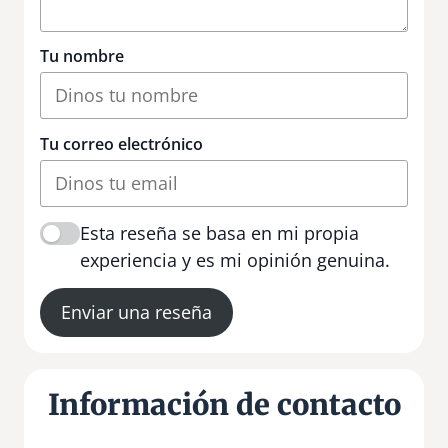
Tu nombre
Tu correo electrónico
Esta reseña se basa en mi propia
experiencia y es mi opinión genuina.
Enviar una reseña
Información de contacto