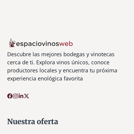
Descubre las mejores bodegas y vinotecas
cerca de ti. Explora vinos únicos, conoce
productores locales y encuentra tu próxima
experiencia enológica favorita
Nuestra oferta