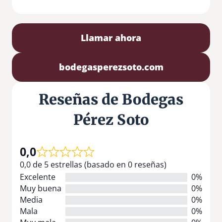
Llamar ahora
bodegasperezsoto.com
Reseñas de Bodegas
Pérez Soto
0,0
0,0 de 5 estrellas (basado en 0 reseñas)
Excelente
0%
Muy buena
0%
Media
0%
Mala
0%