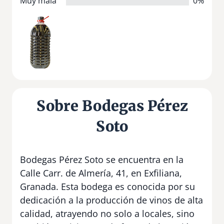
Muy mala
0%
Sobre Bodegas Pérez
Soto
Bodegas Pérez Soto se encuentra en la
Calle Carr. de Almería, 41, en Exfiliana,
Granada. Esta bodega es conocida por su
dedicación a la producción de vinos de alta
calidad, atrayendo no solo a locales, sino