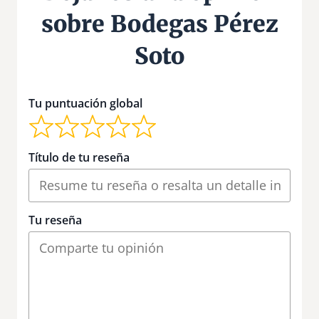
sobre Bodegas Pérez
Soto
Tu puntuación global
Título de tu reseña
Tu reseña