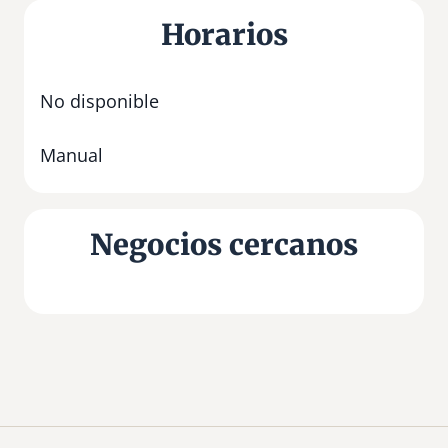
Horarios
No disponible
Manual
Negocios cercanos