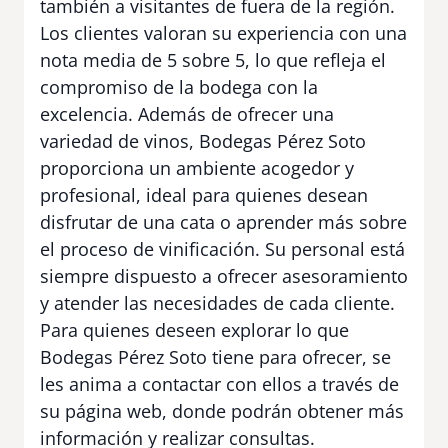
también a visitantes de fuera de la región.
Los clientes valoran su experiencia con una
nota media de 5 sobre 5, lo que refleja el
compromiso de la bodega con la
excelencia. Además de ofrecer una
variedad de vinos, Bodegas Pérez Soto
proporciona un ambiente acogedor y
profesional, ideal para quienes desean
disfrutar de una cata o aprender más sobre
el proceso de vinificación. Su personal está
siempre dispuesto a ofrecer asesoramiento
y atender las necesidades de cada cliente.
Para quienes deseen explorar lo que
Bodegas Pérez Soto tiene para ofrecer, se
les anima a contactar con ellos a través de
su página web, donde podrán obtener más
información y realizar consultas.