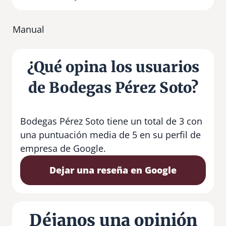
Manual
¿Qué opina los usuarios
de Bodegas Pérez Soto?
Bodegas Pérez Soto tiene un total de 3 con
una puntuación media de 5 en su perfil de
empresa de Google.
Dejar una reseña en Google
Déjanos una opinión