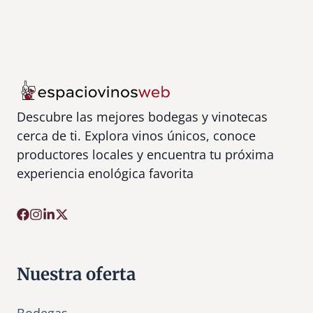
Descubre las mejores bodegas y vinotecas
cerca de ti. Explora vinos únicos, conoce
productores locales y encuentra tu próxima
experiencia enológica favorita
Nuestra oferta