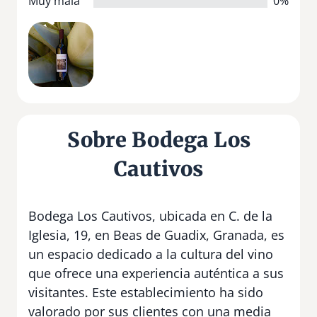
Muy mala
0%
Sobre Bodega Los
Cautivos
Bodega Los Cautivos, ubicada en C. de la
Iglesia, 19, en Beas de Guadix, Granada, es
un espacio dedicado a la cultura del vino
que ofrece una experiencia auténtica a sus
visitantes. Este establecimiento ha sido
valorado por sus clientes con una media