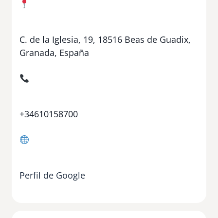
C. de la Iglesia, 19, 18516 Beas de Guadix,
Granada, España
+34610158700
Perfil de Google