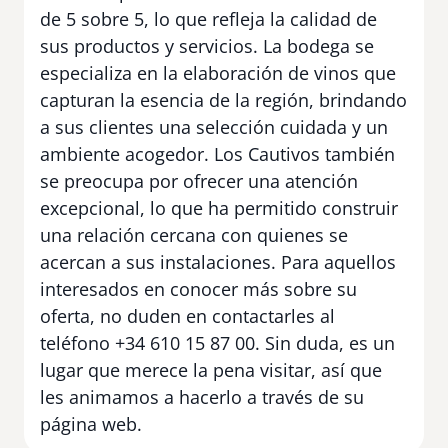
de 5 sobre 5, lo que refleja la calidad de
sus productos y servicios. La bodega se
especializa en la elaboración de vinos que
capturan la esencia de la región, brindando
a sus clientes una selección cuidada y un
ambiente acogedor. Los Cautivos también
se preocupa por ofrecer una atención
excepcional, lo que ha permitido construir
una relación cercana con quienes se
acercan a sus instalaciones. Para aquellos
interesados en conocer más sobre su
oferta, no duden en contactarles al
teléfono +34 610 15 87 00. Sin duda, es un
lugar que merece la pena visitar, así que
les animamos a hacerlo a través de su
página web.