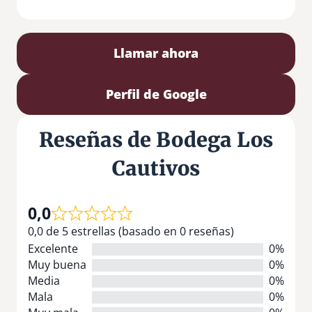
Llamar ahora
Perfil de Google
Reseñas de Bodega Los
Cautivos
0,0
0,0 de 5 estrellas (basado en 0 reseñas)
Excelente
0%
Muy buena
0%
Media
0%
Mala
0%