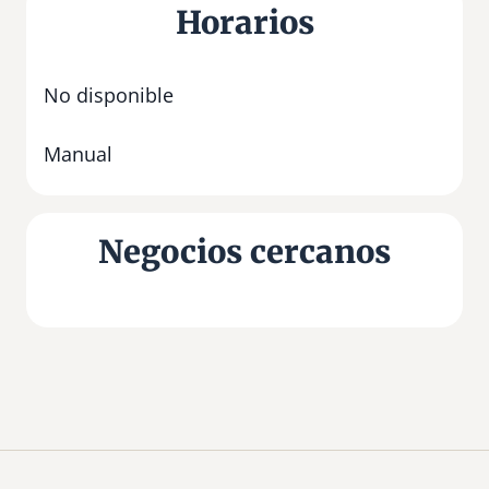
Horarios
No disponible
Manual
Negocios cercanos