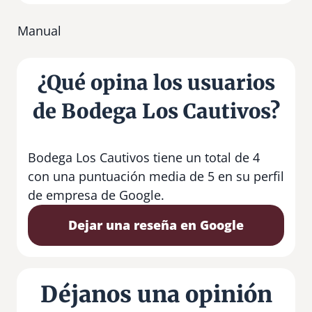
Manual
¿Qué opina los usuarios
de Bodega Los Cautivos?
Bodega Los Cautivos tiene un total de 4
con una puntuación media de 5 en su perfil
de empresa de Google.
Dejar una reseña en Google
Déjanos una opinión