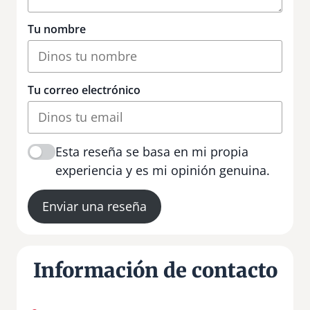
Tu nombre
Tu correo electrónico
Esta reseña se basa en mi propia
experiencia y es mi opinión genuina.
Enviar una reseña
Información de contacto