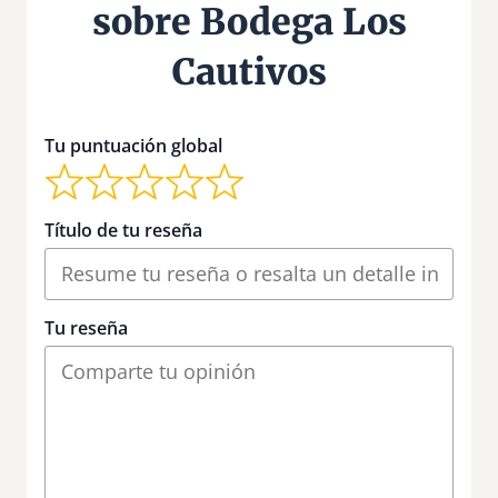
sobre Bodega Los
Cautivos
Tu puntuación global
Título de tu reseña
Tu reseña