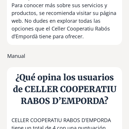
Para conocer más sobre sus servicios y
productos, se recomienda visitar su página
web. No dudes en explorar todas las
opciones que el Celler Cooperatiu Rabós
d’Empordà tiene para ofrecer.
Manual
¿Qué opina los usuarios
de CELLER COOPERATIU
RABOS D’EMPORDA?
CELLER COOPERATIU RABOS D’EMPORDA
tiene un total de 4 con una puntuación