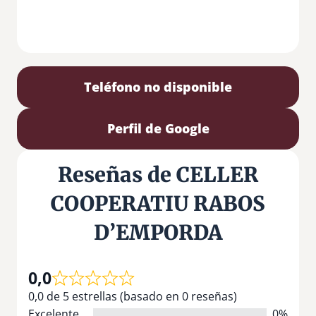
Teléfono no disponible
Perfil de Google
Reseñas de CELLER
COOPERATIU RABOS
D’EMPORDA
0,0
0,0 de 5 estrellas (basado en 0 reseñas)
Excelente
0%