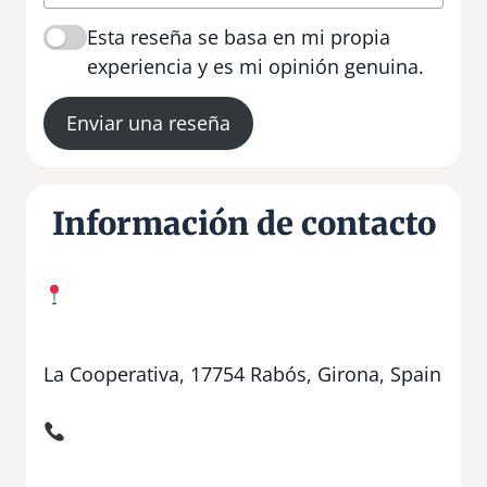
Esta reseña se basa en mi propia
experiencia y es mi opinión genuina.
Enviar una reseña
Información de contacto
La Cooperativa, 17754 Rabós, Girona, Spain