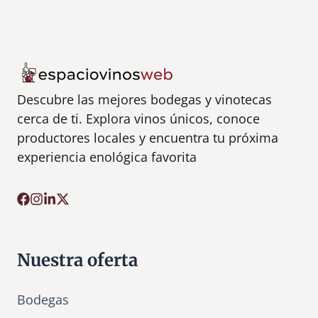
Descubre las mejores bodegas y vinotecas
cerca de ti. Explora vinos únicos, conoce
productores locales y encuentra tu próxima
experiencia enológica favorita
Nuestra oferta
Bodegas