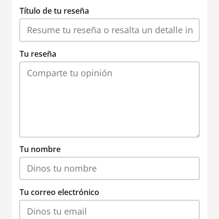
Título de tu reseña
Tu reseña
Tu nombre
Tu correo electrónico