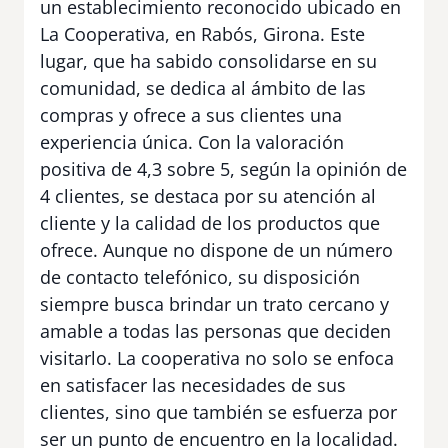
un establecimiento reconocido ubicado en
La Cooperativa, en Rabós, Girona. Este
lugar, que ha sabido consolidarse en su
comunidad, se dedica al ámbito de las
compras y ofrece a sus clientes una
experiencia única. Con la valoración
positiva de 4,3 sobre 5, según la opinión de
4 clientes, se destaca por su atención al
cliente y la calidad de los productos que
ofrece. Aunque no dispone de un número
de contacto telefónico, su disposición
siempre busca brindar un trato cercano y
amable a todas las personas que deciden
visitarlo. La cooperativa no solo se enfoca
en satisfacer las necesidades de sus
clientes, sino que también se esfuerza por
ser un punto de encuentro en la localidad.