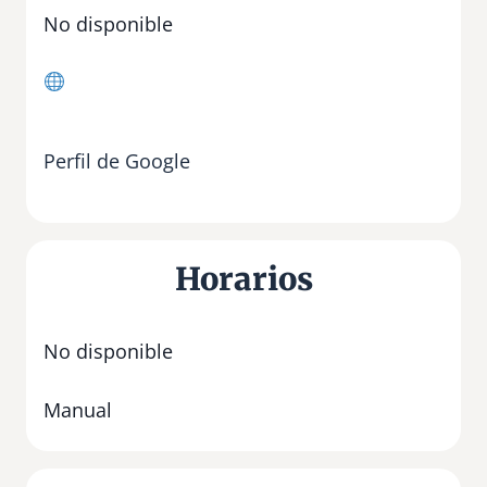
No disponible
Perfil de Google
Horarios
No disponible
Manual