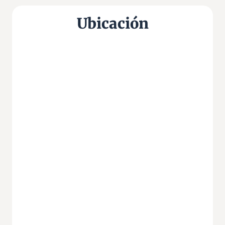
Ubicación