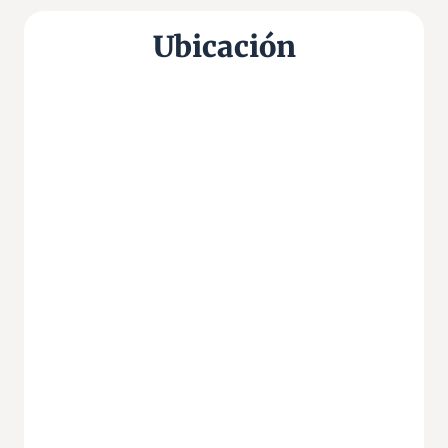
Ubicación