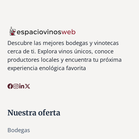
Descubre las mejores bodegas y vinotecas
cerca de ti. Explora vinos únicos, conoce
productores locales y encuentra tu próxima
experiencia enológica favorita
Nuestra oferta
Bodegas