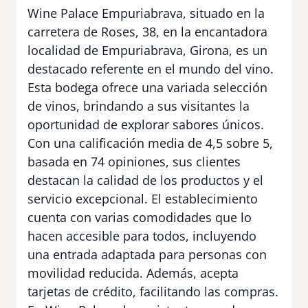
Wine Palace Empuriabrava, situado en la
carretera de Roses, 38, en la encantadora
localidad de Empuriabrava, Girona, es un
destacado referente en el mundo del vino.
Esta bodega ofrece una variada selección
de vinos, brindando a sus visitantes la
oportunidad de explorar sabores únicos.
Con una calificación media de 4,5 sobre 5,
basada en 74 opiniones, sus clientes
destacan la calidad de los productos y el
servicio excepcional. El establecimiento
cuenta con varias comodidades que lo
hacen accesible para todos, incluyendo
una entrada adaptada para personas con
movilidad reducida. Además, acepta
tarjetas de crédito, facilitando las compras.