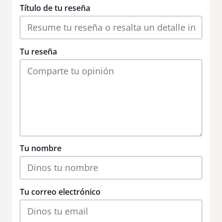
Título de tu reseña
Tu reseña
Tu nombre
Tu correo electrónico