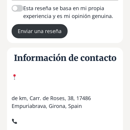
Esta reseña se basa en mi propia
experiencia y es mi opinión genuina.
Enviar una reseña
Información de contacto
de km, Carr. de Roses, 38, 17486
Empuriabrava, Girona, Spain