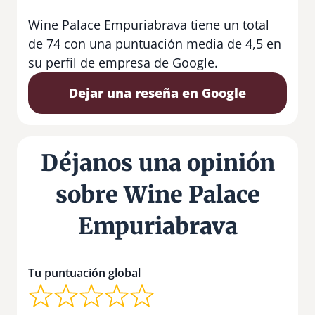
Wine Palace Empuriabrava tiene un total
de 74 con una puntuación media de 4,5 en
su perfil de empresa de Google.
Dejar una reseña en Google
Déjanos una opinión
sobre Wine Palace
Empuriabrava
Tu puntuación global