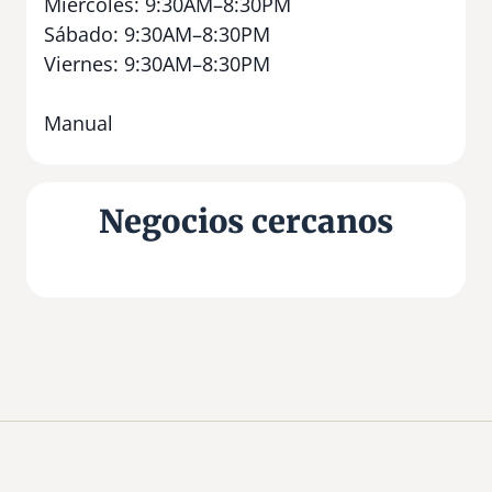
Miércoles: 9:30AM–8:30PM
Sábado: 9:30AM–8:30PM
Viernes: 9:30AM–8:30PM
Manual
Negocios cercanos