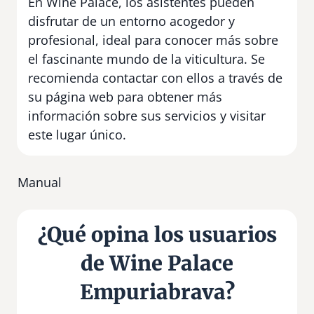
En Wine Palace, los asistentes pueden
disfrutar de un entorno acogedor y
profesional, ideal para conocer más sobre
el fascinante mundo de la viticultura. Se
recomienda contactar con ellos a través de
su página web para obtener más
información sobre sus servicios y visitar
este lugar único.
Manual
¿Qué opina los usuarios
de Wine Palace
Empuriabrava?