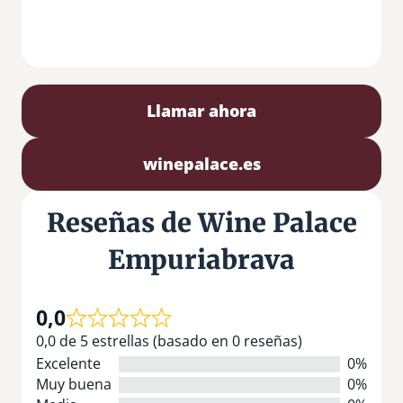
Llamar ahora
winepalace.es
Reseñas de Wine Palace
Empuriabrava
0,0
0,0 de 5 estrellas (basado en 0 reseñas)
Excelente
0%
Muy buena
0%