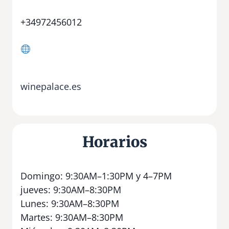
+34972456012
winepalace.es
Horarios
Domingo: 9:30AM–1:30PM y 4–7PM
jueves: 9:30AM–8:30PM
Lunes: 9:30AM–8:30PM
Martes: 9:30AM–8:30PM