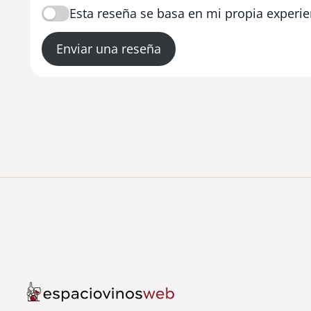
Esta reseña se basa en mi propia experie
Enviar una reseña