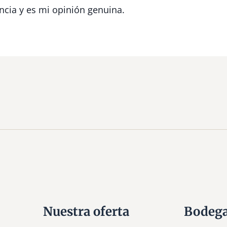
ncia y es mi opinión genuina.
Nuestra oferta
Bodeg