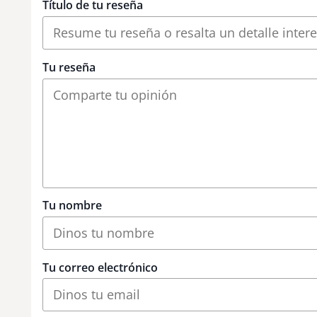
Título de tu reseña
Tu reseña
Tu nombre
Tu correo electrónico