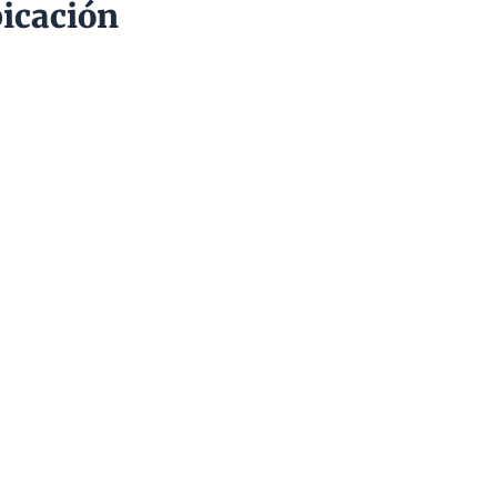
icación