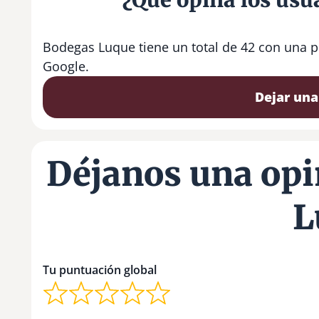
Bodegas Luque tiene un total de 42 con una p
Google.
Dejar una
Déjanos una opi
L
Tu puntuación global