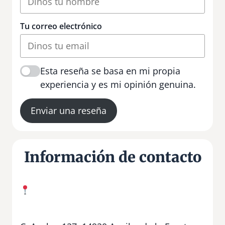
Tu correo electrónico
Esta reseña se basa en mi propia
experiencia y es mi opinión genuina.
Enviar una reseña
Información de contacto