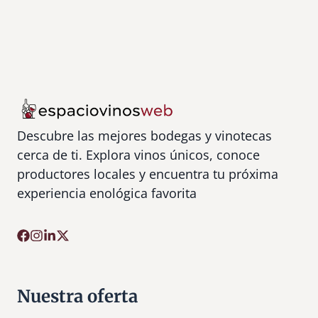
Descubre las mejores bodegas y vinotecas
cerca de ti. Explora vinos únicos, conoce
productores locales y encuentra tu próxima
experiencia enológica favorita
Nuestra oferta