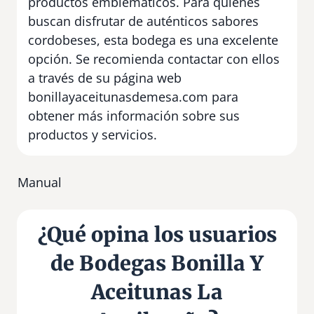
productos emblemáticos. Para quienes
buscan disfrutar de auténticos sabores
cordobeses, esta bodega es una excelente
opción. Se recomienda contactar con ellos
a través de su página web
bonillayaceitunasdemesa.com para
obtener más información sobre sus
productos y servicios.
Manual
¿Qué opina los usuarios
de Bodegas Bonilla Y
Aceitunas La