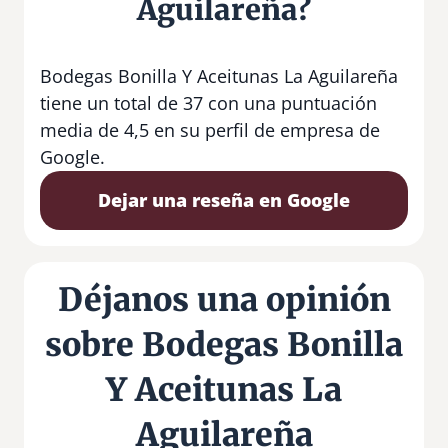
Aguilareña?
Bodegas Bonilla Y Aceitunas La Aguilareña
tiene un total de 37 con una puntuación
media de 4,5 en su perfil de empresa de
Google.
Dejar una reseña en Google
Déjanos una opinión
sobre Bodegas Bonilla
Y Aceitunas La
Aguilareña