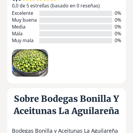
0,0 de 5 estrellas (basado en 0 reseñas)
Excelente
0%
Muy buena
0%
Media
0%
Mala
0%
Muy mala
0%
Sobre Bodegas Bonilla Y
Aceitunas La Aguilareña
Bodegas Bonilla y Aceitunas La Aguilareña