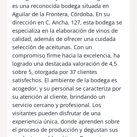
es una reconocida bodega situada en
Aguilar de la Frontera, Córdoba. En su
dirección en C. Ancha, 127, esta bodega se
especializa en la elaboración de vinos de
calidad, además de ofrecer una cuidada
selección de aceitunas. Con un
compromiso firme hacia la excelencia, ha
logrado una destacada valoración de 4,5
sobre 5, otorgada por 37 clientes
satisfechos. El ambiente de la bodega es
acogedor, y su personal se caracteriza por
su atención al cliente, brindando un
servicio cercano y profesional. Los
visitantes pueden disfrutar de una
experiencia única, donde aprenden sobre
el proceso de producción y degustan sus