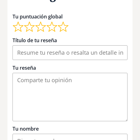
Tu puntuación global
Título de tu reseña
Tu reseña
Tu nombre