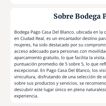
Sobre Bodega P
Bodega Pago Casa Del Blanco, ubicada en la c
en Ciudad Real, es un encantador destino par
mujeres, ha sido destacado por su compromiso 
acceso adecuado para personas con movilidad
aparcamiento gratuito, lo que facilita la visit
puntuación promedio de 5 sobre 5, lo que refl
excepcional. En Pago Casa Del Blanco, los visi
vinicultura, disfrutando de una selección de
sobre sus productos y servicios, se recomiend
descubrir este lugar único en plena naturalez
experiencia.