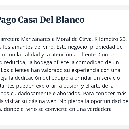
ago Casa Del Blanco
arretera Manzanares a Moral de Ctrva, Kilómetro 23,
a los amantes del vino. Este negocio, propiedad de
con la calidad y la atención al cliente. Con un
 reducida, la bodega ofrece la comodidad de un
a. Los clientes han valorado su experiencia con una
eja la dedicación del equipo a brindar un servicio
tantes pueden explorar la pasión y el arte de la
 vinos cuidadosamente elaborados. Para conocer más
a visitar su página web. No pierda la oportunidad de
a, donde el vino se convierte en una verdadera