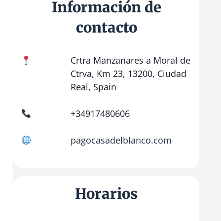
Información de
contacto
Crtra Manzanares a Moral de
Ctrva, Km 23, 13200, Ciudad
Real, Spain
+34917480606
pagocasadelblanco.com
Horarios