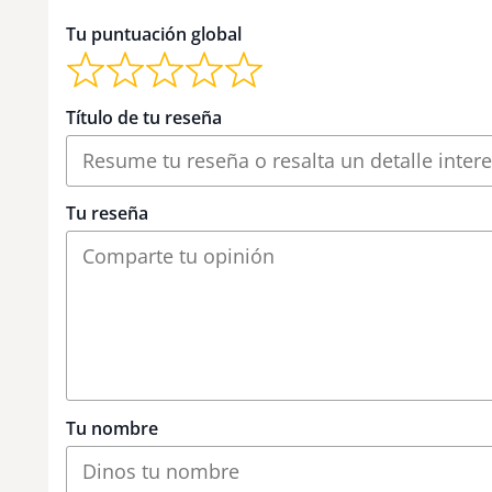
Tu puntuación global
Título de tu reseña
Tu reseña
Tu nombre