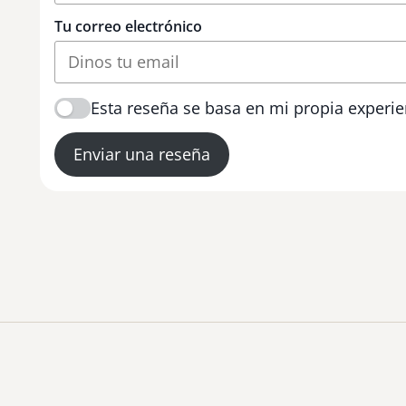
Tu correo electrónico
Esta reseña se basa en mi propia experie
Enviar una reseña