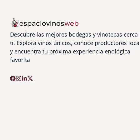
Descubre las mejores bodegas y vinotecas cerca
ti. Explora vinos únicos, conoce productores loca
y encuentra tu próxima experiencia enológica
favorita