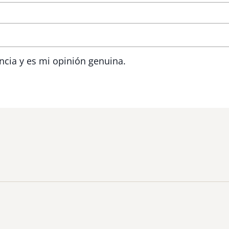
ncia y es mi opinión genuina.