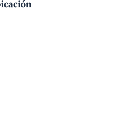
icación