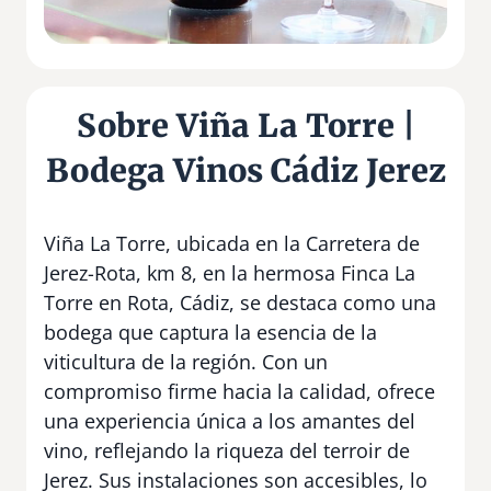
Sobre Viña La Torre |
Bodega Vinos Cádiz Jerez
Viña La Torre, ubicada en la Carretera de
Jerez-Rota, km 8, en la hermosa Finca La
Torre en Rota, Cádiz, se destaca como una
bodega que captura la esencia de la
viticultura de la región. Con un
compromiso firme hacia la calidad, ofrece
una experiencia única a los amantes del
vino, reflejando la riqueza del terroir de
Jerez. Sus instalaciones son accesibles, lo