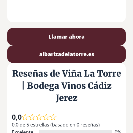
Llamar ahora
albarizadelatorre.es
Reseñas de Viña La Torre
| Bodega Vinos Cádiz
Jerez
0,0
0,0 de 5 estrellas (basado en 0 reseñas)
Excelente
0%