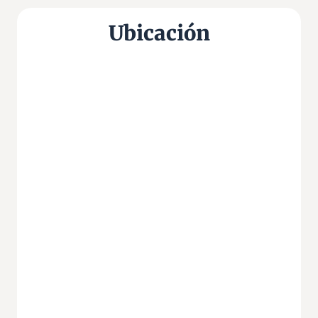
Ubicación