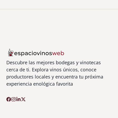
Descubre las mejores bodegas y vinotecas
cerca de ti. Explora vinos únicos, conoce
productores locales y encuentra tu próxima
experiencia enológica favorita