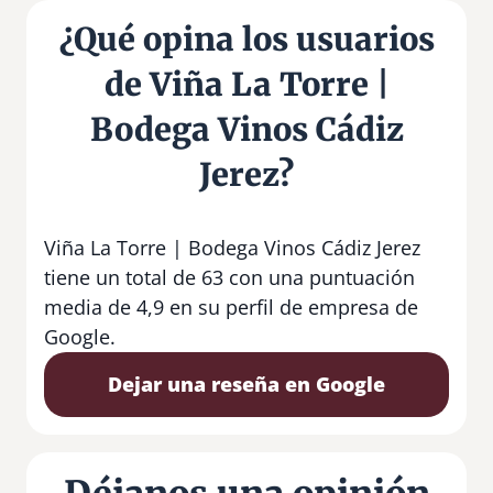
¿Qué opina los usuarios
de Viña La Torre |
Bodega Vinos Cádiz
Jerez?
Viña La Torre | Bodega Vinos Cádiz Jerez
tiene un total de 63 con una puntuación
media de 4,9 en su perfil de empresa de
Google.
Dejar una reseña en Google