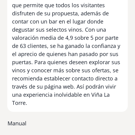
que permite que todos los visitantes
disfruten de su propuesta, además de
contar con un bar en el lugar donde
degustar sus selectos vinos. Con una
valoración media de 4,9 sobre 5 por parte
de 63 clientes, se ha ganado la confianza y
el aprecio de quienes han pasado por sus
puertas. Para quienes deseen explorar sus
vinos y conocer más sobre sus ofertas, se
recomienda establecer contacto directo a
través de su página web. Así podrán vivir
una experiencia inolvidable en Viña La
Torre.
Manual