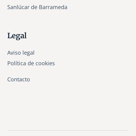
Sanlúcar de Barrameda
Legal
Aviso legal
Política de cookies
Contacto