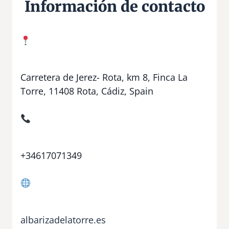
Información de contacto
Carretera de Jerez- Rota, km 8, Finca La
Torre, 11408 Rota, Cádiz, Spain
+34617071349
albarizadelatorre.es