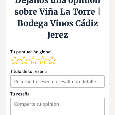
Déjanos una opinión
sobre Viña La Torre |
Bodega Vinos Cádiz
Jerez
Tu puntuación global
Título de tu reseña
Tu reseña