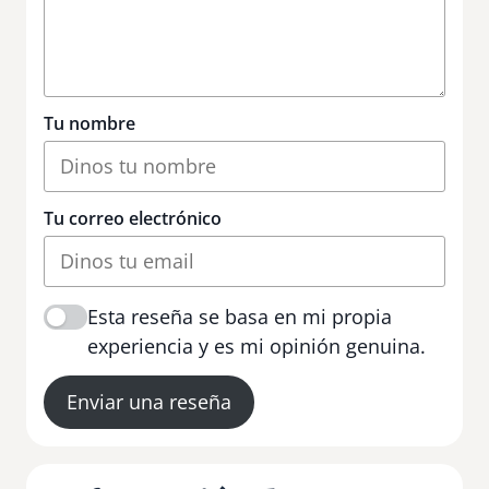
Tu nombre
Tu correo electrónico
Esta reseña se basa en mi propia
experiencia y es mi opinión genuina.
Enviar una reseña