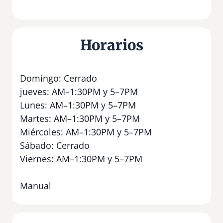
Horarios
Domingo: Cerrado
jueves: AM–1:30PM y 5–7PM
Lunes: AM–1:30PM y 5–7PM
Martes: AM–1:30PM y 5–7PM
Miércoles: AM–1:30PM y 5–7PM
Sábado: Cerrado
Viernes: AM–1:30PM y 5–7PM
Manual