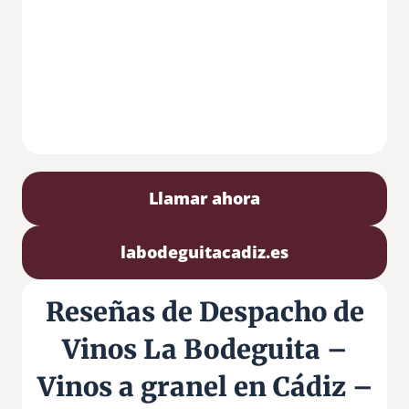
Llamar ahora
labodeguitacadiz.es
Reseñas de Despacho de
Vinos La Bodeguita –
Vinos a granel en Cádiz –