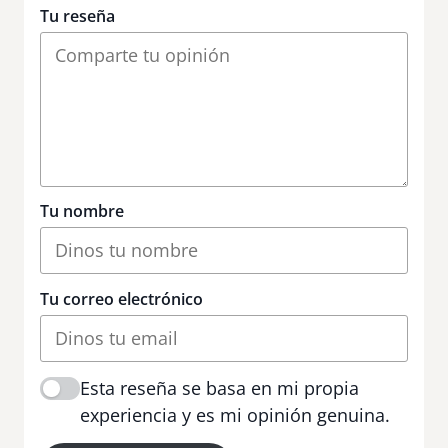
Tu reseña
Tu nombre
Tu correo electrónico
Esta reseña se basa en mi propia
experiencia y es mi opinión genuina.