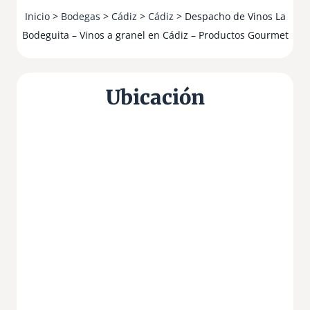
Inicio
>
Bodegas
>
Cádiz
>
Cádiz
> Despacho de Vinos La
Bodeguita – Vinos a granel en Cádiz – Productos Gourmet
Ubicación