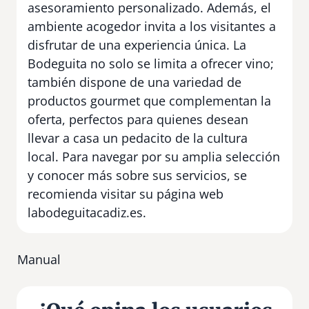
asesoramiento personalizado. Además, el
ambiente acogedor invita a los visitantes a
disfrutar de una experiencia única. La
Bodeguita no solo se limita a ofrecer vino;
también dispone de una variedad de
productos gourmet que complementan la
oferta, perfectos para quienes desean
llevar a casa un pedacito de la cultura
local. Para navegar por su amplia selección
y conocer más sobre sus servicios, se
recomienda visitar su página web
labodeguitacadiz.es.
Manual