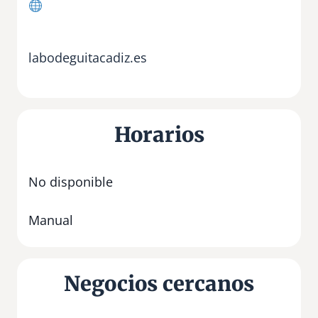
labodeguitacadiz.es
Horarios
No disponible
Manual
Negocios cercanos