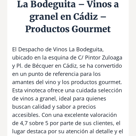
La Bodeguita – Vinos a
granel en Cádiz –
Productos Gourmet
El Despacho de Vinos La Bodeguita,
ubicado en la esquina de C/ Pintor Zuloaga
y Pl. de Bécquer en Cádiz, se ha convertido
en un punto de referencia para los
amantes del vino y los productos gourmet.
Esta vinoteca ofrece una cuidada selección
de vinos a granel, ideal para quienes
buscan calidad y sabor a precios
accesibles. Con una excelente valoración
de 4,7 sobre 5 por parte de sus clientes, el
lugar destaca por su atención al detalle y el