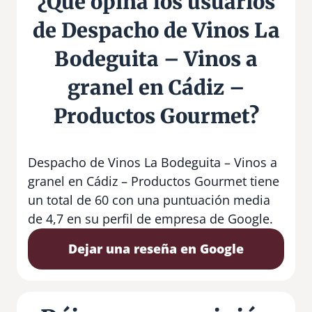
¿Qué opina los usuarios
de Despacho de Vinos La
Bodeguita – Vinos a
granel en Cádiz –
Productos Gourmet?
Despacho de Vinos La Bodeguita – Vinos a
granel en Cádiz – Productos Gourmet tiene
un total de 60 con una puntuación media
de 4,7 en su perfil de empresa de Google.
Dejar una reseña en Google