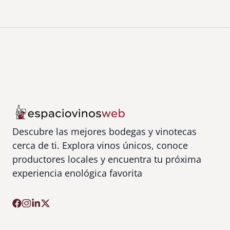
Descubre las mejores bodegas y vinotecas
cerca de ti. Explora vinos únicos, conoce
productores locales y encuentra tu próxima
experiencia enológica favorita