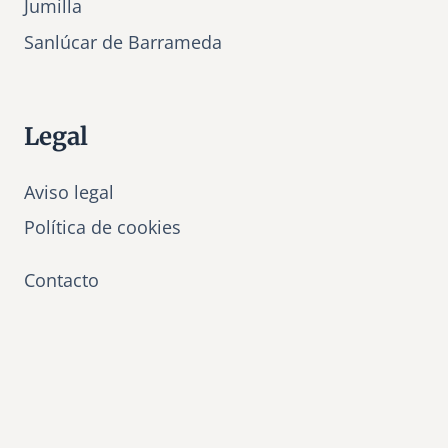
Jumilla
Sanlúcar de Barrameda
Legal
Aviso legal
Política de cookies
Contacto