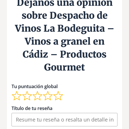
Déjanos una opinión
sobre Despacho de
Vinos La Bodeguita –
Vinos a granel en
Cádiz – Productos
Gourmet
Tu puntuación global
Título de tu reseña