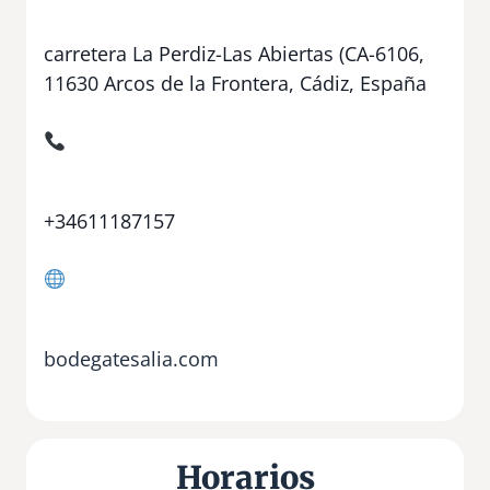
carretera La Perdiz-Las Abiertas (CA-6106,
11630 Arcos de la Frontera, Cádiz, España
+34611187157
bodegatesalia.com
Horarios