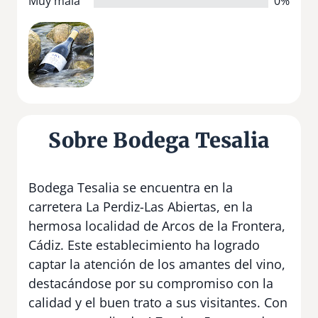
Muy mala
0%
Sobre Bodega Tesalia
Bodega Tesalia se encuentra en la
carretera La Perdiz-Las Abiertas, en la
hermosa localidad de Arcos de la Frontera,
Cádiz. Este establecimiento ha logrado
captar la atención de los amantes del vino,
destacándose por su compromiso con la
calidad y el buen trato a sus visitantes. Con