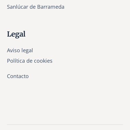
Sanlúcar de Barrameda
Legal
Aviso legal
Política de cookies
Contacto