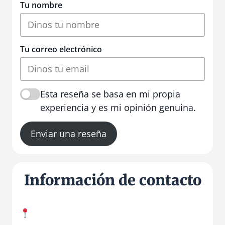
Tu nombre
Tu correo electrónico
Esta reseña se basa en mi propia
experiencia y es mi opinión genuina.
Enviar una reseña
Información de contacto