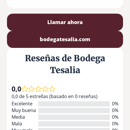
Llamar ahora
bodegatesalia.com
Reseñas de Bodega
Tesalia
0,0
0,0 de 5 estrellas (basado en 0 reseñas)
Excelente
0%
Muy buena
0%
Media
0%
Mala
0%