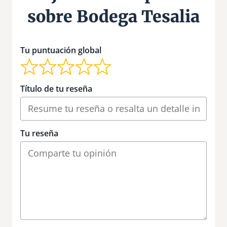
sobre Bodega Tesalia
Tu puntuación global
Título de tu reseña
Tu reseña