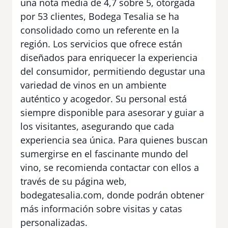
una nota media de 4,7 sobre 5, otorgada
por 53 clientes, Bodega Tesalia se ha
consolidado como un referente en la
región. Los servicios que ofrece están
diseñados para enriquecer la experiencia
del consumidor, permitiendo degustar una
variedad de vinos en un ambiente
auténtico y acogedor. Su personal está
siempre disponible para asesorar y guiar a
los visitantes, asegurando que cada
experiencia sea única. Para quienes buscan
sumergirse en el fascinante mundo del
vino, se recomienda contactar con ellos a
través de su página web,
bodegatesalia.com, donde podrán obtener
más información sobre visitas y catas
personalizadas.