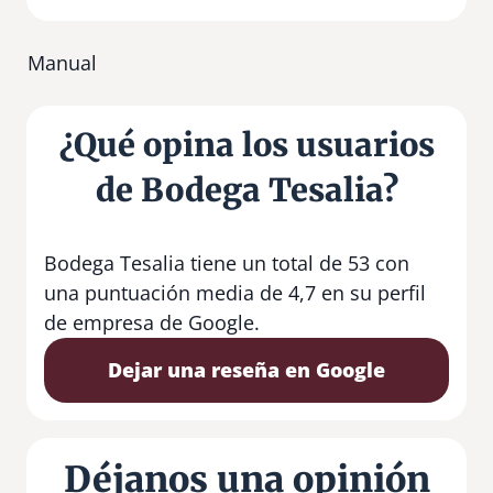
Manual
¿Qué opina los usuarios
de Bodega Tesalia?
Bodega Tesalia tiene un total de 53 con
una puntuación media de 4,7 en su perfil
de empresa de Google.
Dejar una reseña en Google
Déjanos una opinión