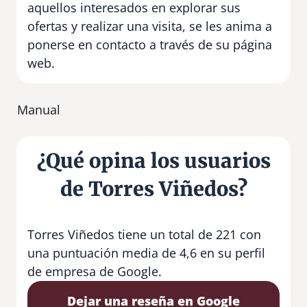
aquellos interesados en explorar sus
ofertas y realizar una visita, se les anima a
ponerse en contacto a través de su página
web.
Manual
¿Qué opina los usuarios
de Torres Viñedos?
Torres Viñedos tiene un total de 221 con
una puntuación media de 4,6 en su perfil
de empresa de Google.
Dejar una reseña en Google