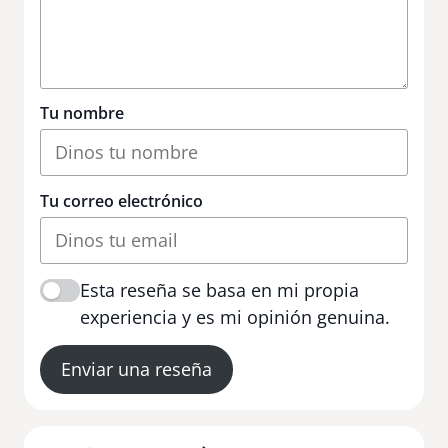
Tu nombre
Tu correo electrónico
Esta reseña se basa en mi propia
experiencia y es mi opinión genuina.
Enviar una reseña