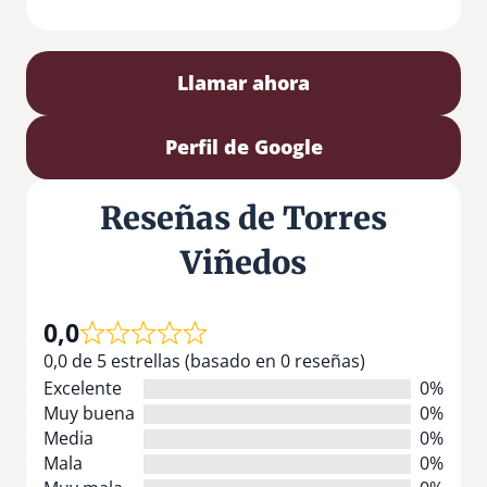
Llamar ahora
Perfil de Google
Reseñas de Torres
Viñedos
0,0
0,0 de 5 estrellas (basado en 0 reseñas)
Excelente
0%
Muy buena
0%
Media
0%
Mala
0%