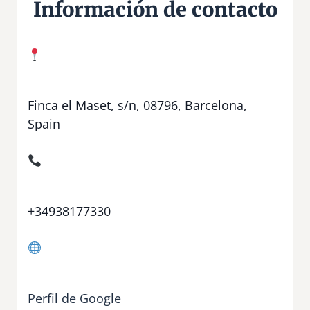
Información de contacto
Finca el Maset, s/n, 08796, Barcelona,
Spain
+34938177330
Perfil de Google