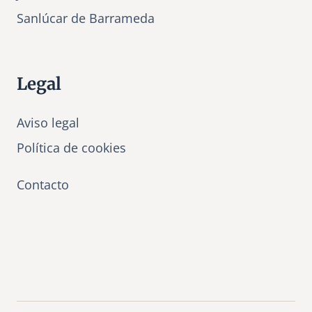
Sanlúcar de Barrameda
Legal
Aviso legal
Política de cookies
Contacto