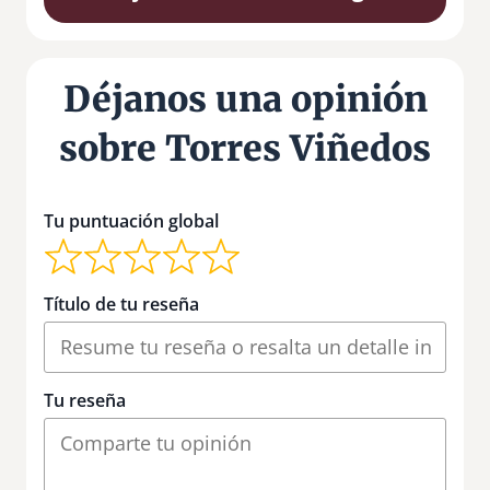
Déjanos una opinión
sobre Torres Viñedos
Tu puntuación global
Título de tu reseña
Tu reseña