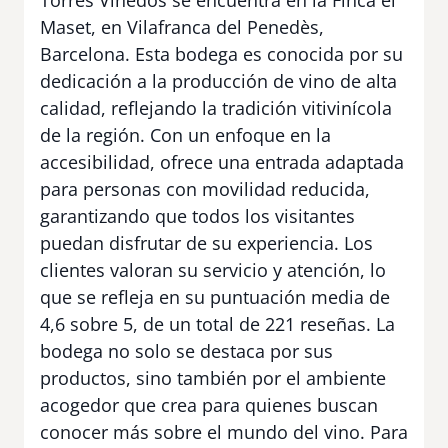
Maset, en Vilafranca del Penedès,
Barcelona. Esta bodega es conocida por su
dedicación a la producción de vino de alta
calidad, reflejando la tradición vitivinícola
de la región. Con un enfoque en la
accesibilidad, ofrece una entrada adaptada
para personas con movilidad reducida,
garantizando que todos los visitantes
puedan disfrutar de su experiencia. Los
clientes valoran su servicio y atención, lo
que se refleja en su puntuación media de
4,6 sobre 5, de un total de 221 reseñas. La
bodega no solo se destaca por sus
productos, sino también por el ambiente
acogedor que crea para quienes buscan
conocer más sobre el mundo del vino. Para