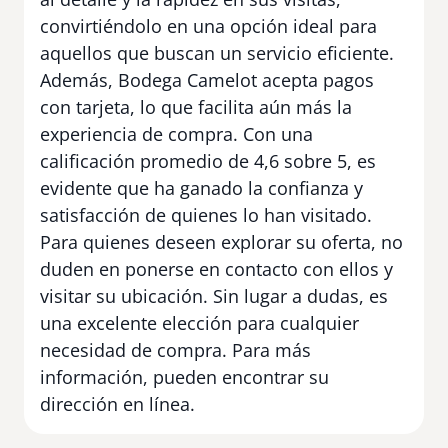
convirtiéndolo en una opción ideal para
aquellos que buscan un servicio eficiente.
Además, Bodega Camelot acepta pagos
con tarjeta, lo que facilita aún más la
experiencia de compra. Con una
calificación promedio de 4,6 sobre 5, es
evidente que ha ganado la confianza y
satisfacción de quienes lo han visitado.
Para quienes deseen explorar su oferta, no
duden en ponerse en contacto con ellos y
visitar su ubicación. Sin lugar a dudas, es
una excelente elección para cualquier
necesidad de compra. Para más
información, pueden encontrar su
dirección en línea.