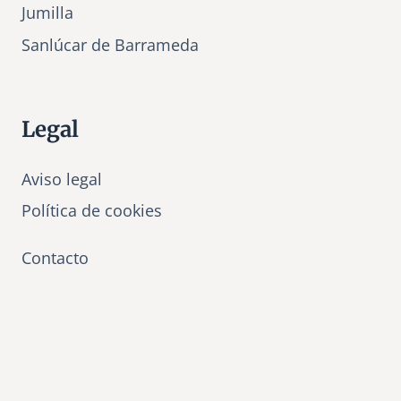
Jumilla
Sanlúcar de Barrameda
Legal
Aviso legal
Política de cookies
Contacto