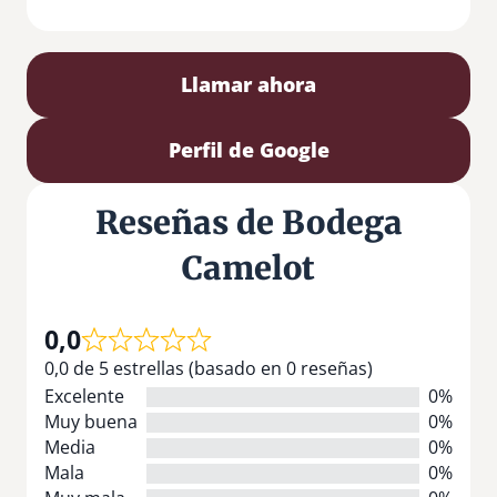
Llamar ahora
Perfil de Google
Reseñas de Bodega
Camelot
0,0
0,0 de 5 estrellas (basado en 0 reseñas)
Excelente
0%
Muy buena
0%
Media
0%
Mala
0%