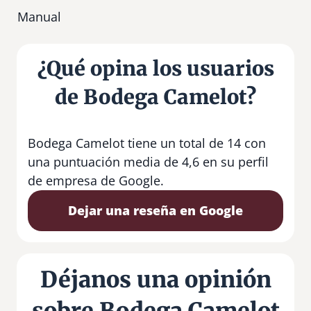
Manual
¿Qué opina los usuarios
de Bodega Camelot?
Bodega Camelot tiene un total de 14 con
una puntuación media de 4,6 en su perfil
de empresa de Google.
Dejar una reseña en Google
Déjanos una opinión