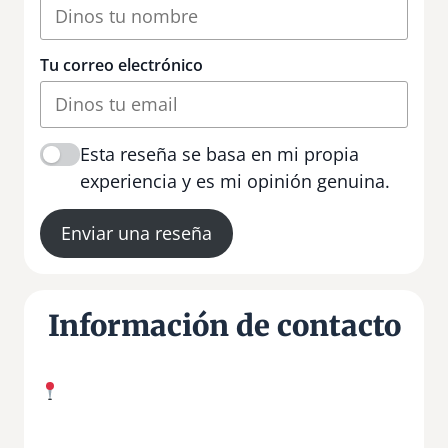
Tu correo electrónico
Esta reseña se basa en mi propia
experiencia y es mi opinión genuina.
Enviar una reseña
Información de contacto