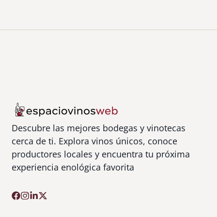
Descubre las mejores bodegas y vinotecas
cerca de ti. Explora vinos únicos, conoce
productores locales y encuentra tu próxima
experiencia enológica favorita