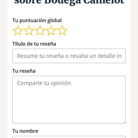
sobre Bodega Camelot
Tu puntuación global
Título de tu reseña
Tu reseña
Tu nombre