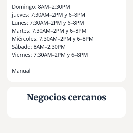
Domingo: 8AM–2:30PM
jueves: 7:30AM–2PM y 6–8PM
Lunes: 7:30AM–2PM y 6–8PM
Martes: 7:30AM–2PM y 6–8PM
Miércoles: 7:30AM–2PM y 6–8PM
Sábado: 8AM–2:30PM
Viernes: 7:30AM–2PM y 6–8PM
Manual
Negocios cercanos