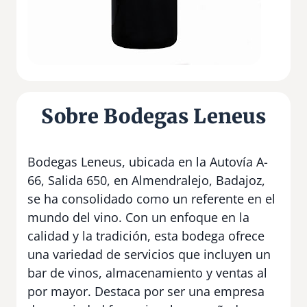
Sobre Bodegas Leneus
Bodegas Leneus, ubicada en la Autovía A-
66, Salida 650, en Almendralejo, Badajoz,
se ha consolidado como un referente en el
mundo del vino. Con un enfoque en la
calidad y la tradición, esta bodega ofrece
una variedad de servicios que incluyen un
bar de vinos, almacenamiento y ventas al
por mayor. Destaca por ser una empresa