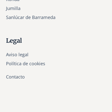
Jumilla
Sanlúcar de Barrameda
Legal
Aviso legal
Política de cookies
Contacto