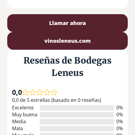
Llamar ahora
vinosleneus.com
Reseñas de Bodegas
Leneus
0,0
0,0 de 5 estrellas (basado en 0 reseñas)
Excelente
0%
Muy buena
0%
Media
0%
Mala
0%