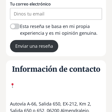
Tu correo electrónico
Esta reseña se basa en mi propia
experiencia y es mi opinión genuina.
Enviar una reseña
Información de contacto
Autovía A-66, Salida 650, EX-212, Km 2,
Salida 650 o 652, 06200 Almendralejo,