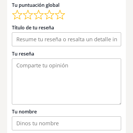
Tu puntuación global
Título de tu reseña
Tu reseña
Tu nombre