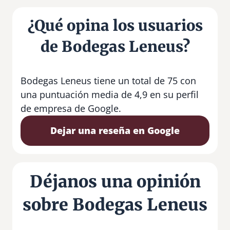
¿Qué opina los usuarios
de Bodegas Leneus?
Bodegas Leneus tiene un total de 75 con
una puntuación media de 4,9 en su perfil
de empresa de Google.
Dejar una reseña en Google
Déjanos una opinión
sobre Bodegas Leneus