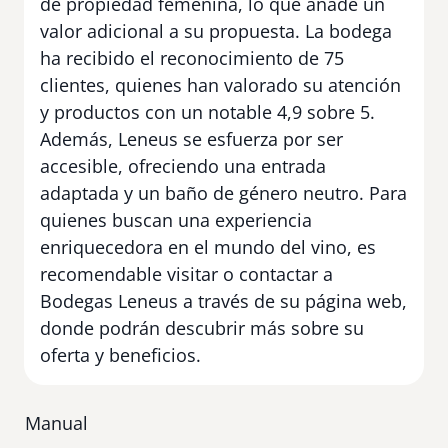
de propiedad femenina, lo que añade un
valor adicional a su propuesta. La bodega
ha recibido el reconocimiento de 75
clientes, quienes han valorado su atención
y productos con un notable 4,9 sobre 5.
Además, Leneus se esfuerza por ser
accesible, ofreciendo una entrada
adaptada y un baño de género neutro. Para
quienes buscan una experiencia
enriquecedora en el mundo del vino, es
recomendable visitar o contactar a
Bodegas Leneus a través de su página web,
donde podrán descubrir más sobre su
oferta y beneficios.
Manual