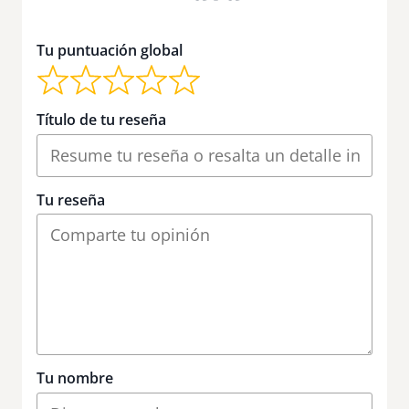
Tu puntuación global
Título de tu reseña
Tu reseña
Tu nombre