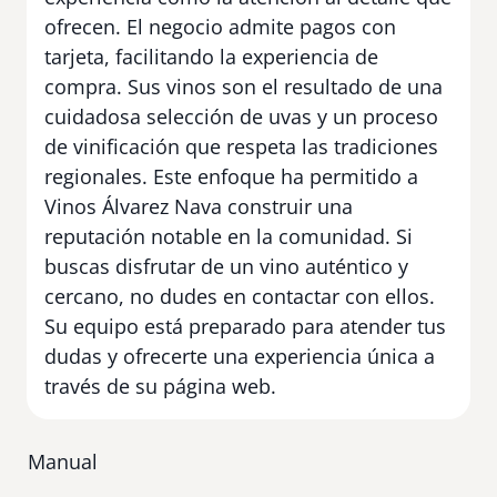
ofrecen. El negocio admite pagos con
tarjeta, facilitando la experiencia de
compra. Sus vinos son el resultado de una
cuidadosa selección de uvas y un proceso
de vinificación que respeta las tradiciones
regionales. Este enfoque ha permitido a
Vinos Álvarez Nava construir una
reputación notable en la comunidad. Si
buscas disfrutar de un vino auténtico y
cercano, no dudes en contactar con ellos.
Su equipo está preparado para atender tus
dudas y ofrecerte una experiencia única a
través de su página web.
Manual