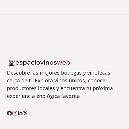
Descubre las mejores bodegas y vinotecas
cerca de ti. Explora vinos únicos, conoce
productores locales y encuentra tu próxima
experiencia enológica favorita