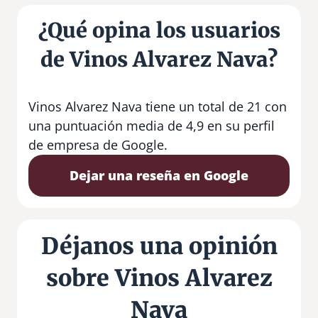
¿Qué opina los usuarios
de Vinos Alvarez Nava?
Vinos Alvarez Nava tiene un total de 21 con
una puntuación media de 4,9 en su perfil
de empresa de Google.
Dejar una reseña en Google
Déjanos una opinión
sobre Vinos Alvarez
Nava