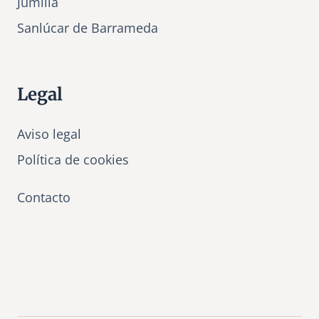
Jumilla
Sanlúcar de Barrameda
Legal
Aviso legal
Política de cookies
Contacto