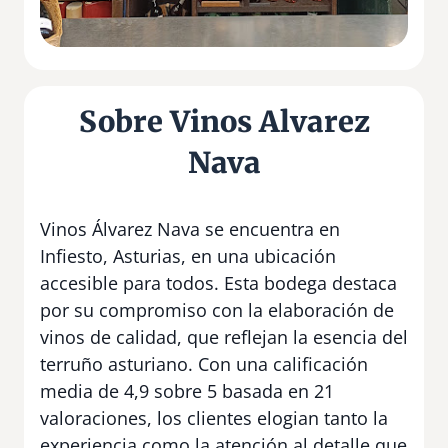
Sobre Vinos Alvarez
Nava
Vinos Álvarez Nava se encuentra en
Infiesto, Asturias, en una ubicación
accesible para todos. Esta bodega destaca
por su compromiso con la elaboración de
vinos de calidad, que reflejan la esencia del
terruño asturiano. Con una calificación
media de 4,9 sobre 5 basada en 21
valoraciones, los clientes elogian tanto la
experiencia como la atención al detalle que