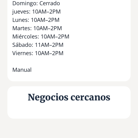
Domingo: Cerrado
jueves: 10AM–2PM
Lunes: 10AM–2PM
Martes: 10AM–2PM
Miércoles: 10AM–2PM
Sábado: 11AM–2PM
Viernes: 10AM–2PM
Manual
Negocios cercanos