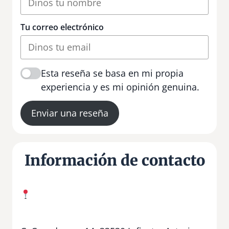
Tu correo electrónico
Esta reseña se basa en mi propia
experiencia y es mi opinión genuina.
Enviar una reseña
Información de contacto