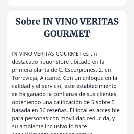
Sobre IN VINO VERITAS
GOURMET
IN VINO VERITAS GOURMET es un
destacado liquor store ubicado en la
primera planta de C. Escorpiones, 2, en
Torrevieja, Alicante. Con un enfoque en la
calidad y el servicio, este establecimiento
se ha ganado la confianza de sus clientes,
obteniendo una calificación de 5 sobre 5
basada en 36 reseñas. El local es accesible
para personas con movilidad reducida, y
su ambiente inclusivo lo hace