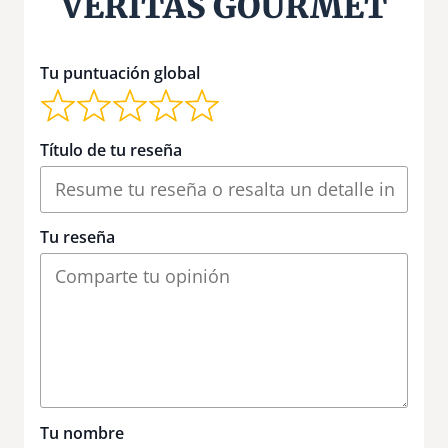
VERITAS GOURMET
Tu puntuación global
Título de tu reseña
Tu reseña
Tu nombre