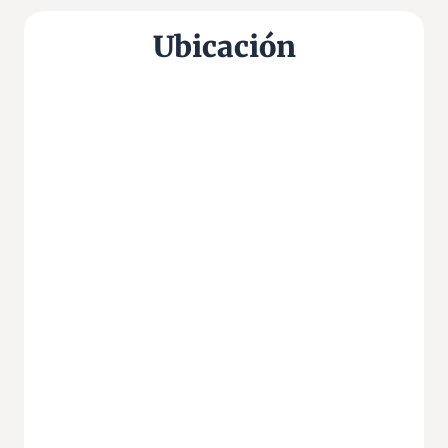
Ubicación