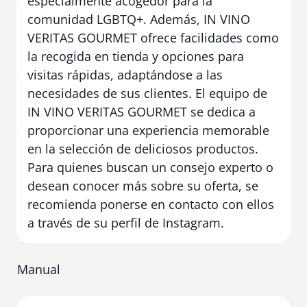
especialmente acogedor para la
comunidad LGBTQ+. Además, IN VINO
VERITAS GOURMET ofrece facilidades como
la recogida en tienda y opciones para
visitas rápidas, adaptándose a las
necesidades de sus clientes. El equipo de
IN VINO VERITAS GOURMET se dedica a
proporcionar una experiencia memorable
en la selección de deliciosos productos.
Para quienes buscan un consejo experto o
desean conocer más sobre su oferta, se
recomienda ponerse en contacto con ellos
a través de su perfil de Instagram.
Manual