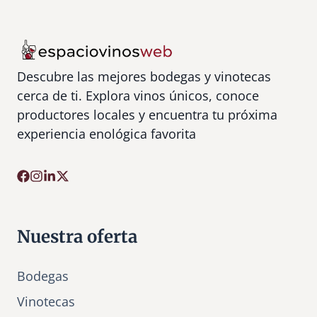
Descubre las mejores bodegas y vinotecas
cerca de ti. Explora vinos únicos, conoce
productores locales y encuentra tu próxima
experiencia enológica favorita
Nuestra oferta
Bodegas
Vinotecas