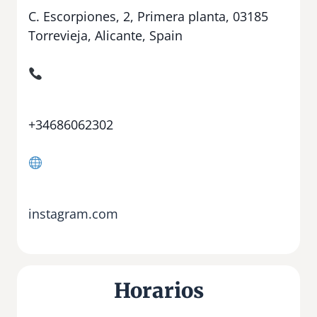
C. Escorpiones, 2, Primera planta, 03185
Torrevieja, Alicante, Spain
+34686062302
instagram.com
Horarios