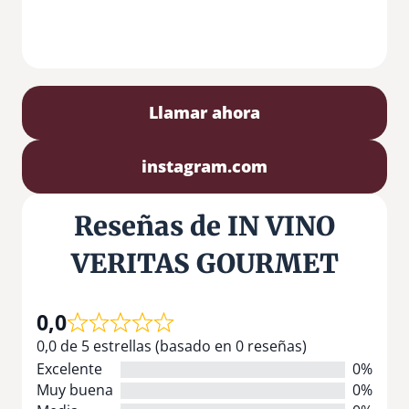
Llamar ahora
instagram.com
Reseñas de IN VINO
VERITAS GOURMET
0,0
0,0 de 5 estrellas (basado en 0 reseñas)
Excelente
0%
Muy buena
0%