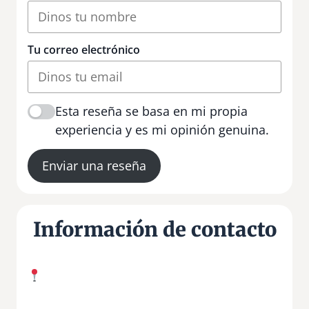
Tu correo electrónico
Esta reseña se basa en mi propia
experiencia y es mi opinión genuina.
Enviar una reseña
Información de contacto