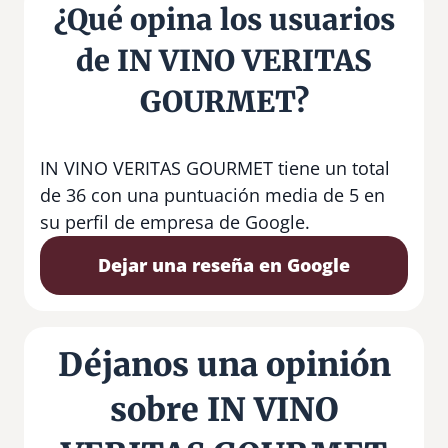
¿Qué opina los usuarios
de IN VINO VERITAS
GOURMET?
IN VINO VERITAS GOURMET tiene un total
de 36 con una puntuación media de 5 en
su perfil de empresa de Google.
Dejar una reseña en Google
Déjanos una opinión
sobre IN VINO