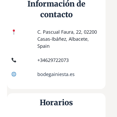
Información de
contacto
C. Pascual Faura, 22, 02200
Casas-Ibáñez, Albacete,
Spain
+34629722073
bodegainiesta.es
Horarios