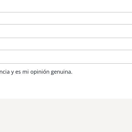
ncia y es mi opinión genuina.