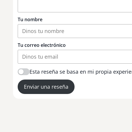
Tu nombre
Tu correo electrónico
Esta reseña se basa en mi propia experie
Enviar una reseña