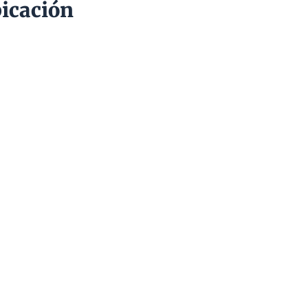
icación