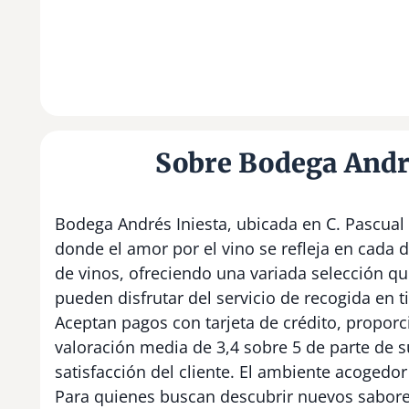
Sobre Bodega André
Bodega Andrés Iniesta, ubicada en C. Pascual 
donde el amor por el vino se refleja en cada d
de vinos, ofreciendo una variada selección que
pueden disfrutar del servicio de recogida en t
Aceptan pagos con tarjeta de crédito, propo
valoración media de 3,4 sobre 5 de parte de s
satisfacción del cliente. El ambiente acogedor
Para quienes buscan descubrir nuevos sabore