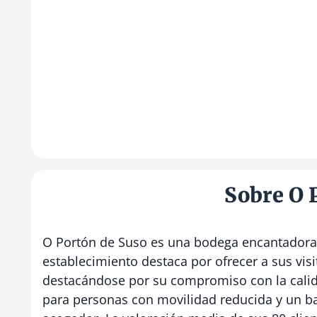
Sobre O 
O Portón de Suso es una bodega encantadora 
establecimiento destaca por ofrecer a sus visi
destacándose por su compromiso con la calida
para personas con movilidad reducida y un b