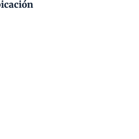
icación