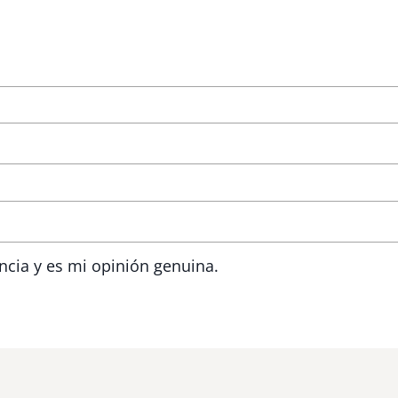
ncia y es mi opinión genuina.