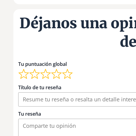
Déjanos una opi
de
Tu puntuación global
Título de tu reseña
Tu reseña