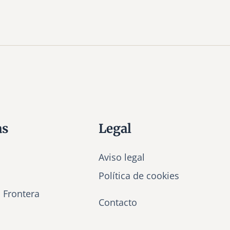
as
Legal
Aviso legal
Política de cookies
a Frontera
Contacto