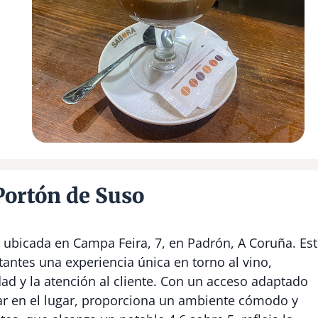
Portón de Suso
ubicada en Campa Feira, 7, en Padrón, A Coruña. Es
tantes una experiencia única en torno al vino,
d y la atención al cliente. Con un acceso adaptado
ar en el lugar, proporciona un ambiente cómodo y