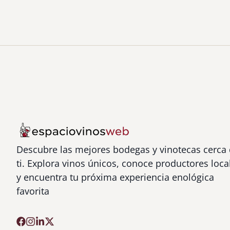
Descubre las mejores bodegas y vinotecas cerca
ti. Explora vinos únicos, conoce productores loca
y encuentra tu próxima experiencia enológica
favorita