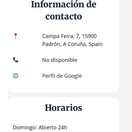
Información de
contacto
Campa Feira, 7, 15900
Padrón, A Coruña, Spain
No disponible
Perfil de Google
Horarios
Domingo: Abierto 24h