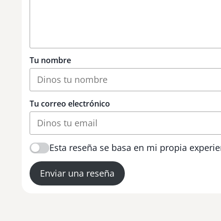
Tu nombre
Tu correo electrónico
Esta reseña se basa en mi propia experie
Enviar una reseña